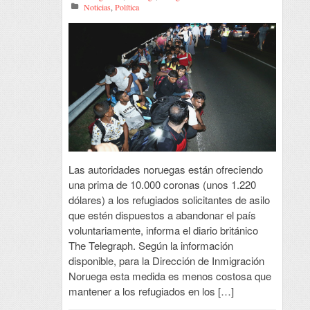
Noticias
,
Política
Las autoridades noruegas están ofreciendo
una prima de 10.000 coronas (unos 1.220
dólares) a los refugiados solicitantes de asilo
que estén dispuestos a abandonar el país
voluntariamente, informa el diario británico
The Telegraph. Según la información
disponible, para la Dirección de Inmigración
Noruega esta medida es menos costosa que
mantener a los refugiados en los […]