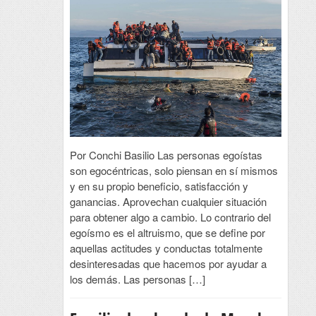
Por Conchi Basilio Las personas egoístas
son egocéntricas, solo piensan en sí mismos
y en su propio beneficio, satisfacción y
ganancias. Aprovechan cualquier situación
para obtener algo a cambio. Lo contrario del
egoísmo es el altruismo, que se define por
aquellas actitudes y conductas totalmente
desinteresadas que hacemos por ayudar a
los demás. Las personas […]