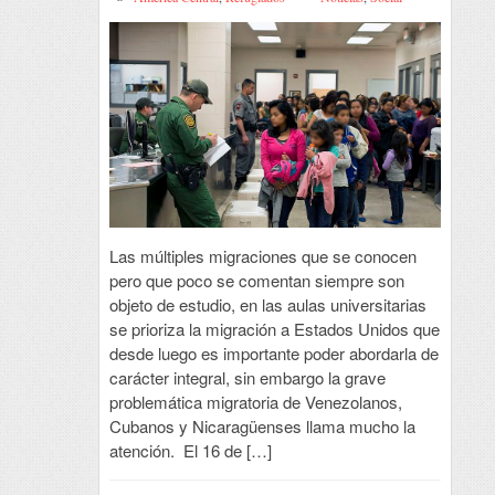
Las múltiples migraciones que se conocen
pero que poco se comentan siempre son
objeto de estudio, en las aulas universitarias
se prioriza la migración a Estados Unidos que
desde luego es importante poder abordarla de
carácter integral, sin embargo la grave
problemática migratoria de Venezolanos,
Cubanos y Nicaragüenses llama mucho la
atención. El 16 de […]