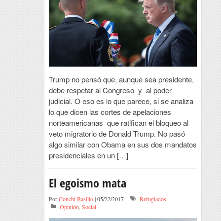
Trump no pensó que, aunque sea presidente,
debe respetar al Congreso y al poder
judicial. O eso es lo que parece, si se analiza
lo que dicen las cortes de apelaciones
norteamericanas que ratifican el bloqueo al
veto migratorio de Donald Trump. No pasó
algo similar con Obama en sus dos mandatos
presidenciales en un […]
El egoismo mata
Por
Conchi Basilio
| 05/22/2017
Refugiados
Opinión
,
Social