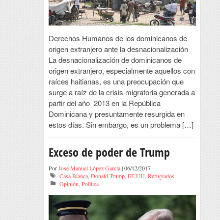
Derechos Humanos de los dominicanos de
origen extranjero ante la desnacionalización
La desnacionalización de dominicanos de
origen extranjero, especialmente aquellos con
raíces haitianas, es una preocupación que
surge a raíz de la crisis migratoria generada a
partir del año 2013 en la República
Dominicana y presuntamente resurgida en
estos días. Sin embargo, es un problema […]
Exceso de poder de Trump
Por
José Manuel López García
| 06/12/2017
Casa Blanca
,
Donald Trump
,
EE.UU
,
Refugiados
Opinión
,
Política