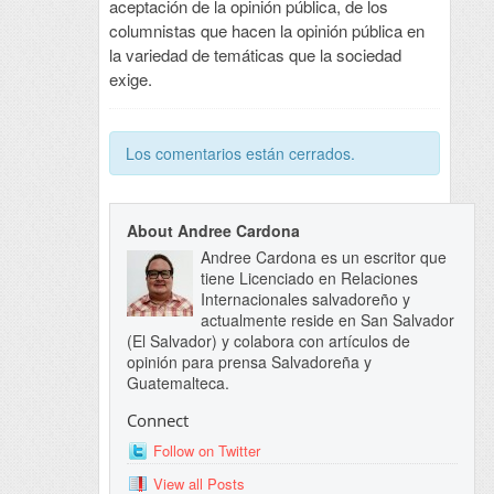
aceptación de la opinión pública, de los
columnistas que hacen la opinión pública en
la variedad de temáticas que la sociedad
exige.
Los comentarios están cerrados.
About Andree Cardona
Andree Cardona es un escritor que
tiene Licenciado en Relaciones
Internacionales salvadoreño y
actualmente reside en San Salvador
(El Salvador) y colabora con artículos de
opinión para prensa Salvadoreña y
Guatemalteca.
Connect
Follow on Twitter
View all Posts