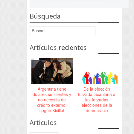
Búsqueda
Artículos recientes
Argentina tiene
De la elección
dólares suficientes y
forzada lacaniana a
no necesita de
las forzadas
crédito externo,
elecciones de la
según Kicillof
democracia
Artículos