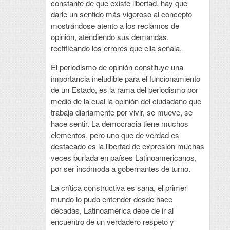
constante de que existe libertad, hay que
darle un sentido más vigoroso al concepto
mostrándose atento a los reclamos de
opinión, atendiendo sus demandas,
rectificando los errores que ella señala.
El periodismo de opinión constituye una
importancia ineludible para el funcionamiento
de un Estado, es la rama del periodismo por
medio de la cual la opinión del ciudadano que
trabaja diariamente por vivir, se mueve, se
hace sentir. La democracia tiene muchos
elementos, pero uno que de verdad es
destacado es la libertad de expresión muchas
veces burlada en países Latinoamericanos,
por ser incómoda a gobernantes de turno.
La crítica constructiva es sana, el primer
mundo lo pudo entender desde hace
décadas, Latinoamérica debe de ir al
encuentro de un verdadero respeto y