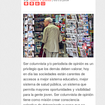
Ser columnista y/o periodista de opinión es un
privilegio que los demás deben valorar, hoy
en día las sociedades están carentes de
accesos a mejor sistema educativo, mejor
sistema de salud pública, un sistema que
permita mayores oportunidades y visibilidad
para la gente joven. Ser columnista de opinión
tiene como misión crear consciencia
colectiva de determinado suceso que se