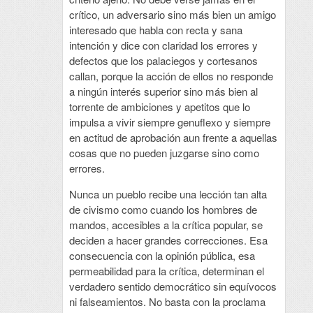
crítico, un adversario sino más bien un amigo
interesado que habla con recta y sana
intención y dice con claridad los errores y
defectos que los palaciegos y cortesanos
callan, porque la acción de ellos no responde
a ningún interés superior sino más bien al
torrente de ambiciones y apetitos que lo
impulsa a vivir siempre genuflexo y siempre
en actitud de aprobación aun frente a aquellas
cosas que no pueden juzgarse sino como
errores.
Nunca un pueblo recibe una lección tan alta
de civismo como cuando los hombres de
mandos, accesibles a la crítica popular, se
deciden a hacer grandes correcciones. Esa
consecuencia con la opinión pública, esa
permeabilidad para la crítica, determinan el
verdadero sentido democrático sin equívocos
ni falseamientos. No basta con la proclama