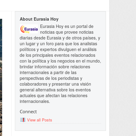
About Eurasia Hoy
Eurasia Hoy es un portal de
noticias que provee noticias
diarias desde Eurasia y de otros países, y
un lugar y un foro para que los analistas
políticos y expertos divulguen el análisis
de los principales eventos relacionados
con la política y los negocios en el mundo,
brindar información sobre relaciones
internacionales a partir de las
perspectivas de los periodistas y
colaboradores y presentar una visión
general alternativa sobre los eventos
actuales que afectan las relaciones
internacionales.
Connect
View all Posts