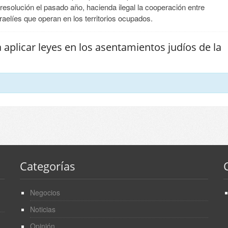
resolución el pasado año, hacienda ilegal la cooperación entre
elíes que operan en los territorios ocupados.
 aplicar leyes en los asentamientos judíos de la
Categorías
Negocios
Noticias
Opinión