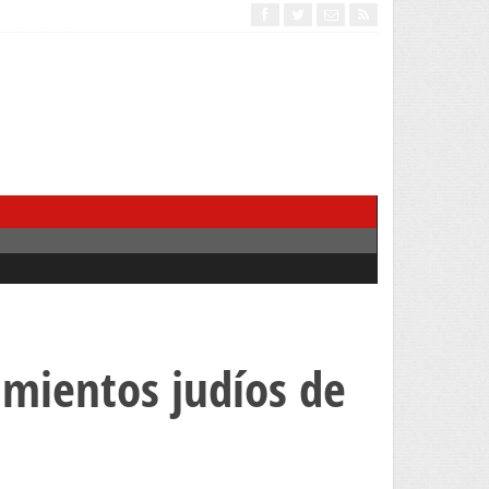
amientos judíos de