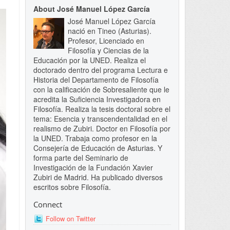
About José Manuel López García
José Manuel López García
nació en Tineo (Asturias).
Profesor, Licenciado en
Filosofía y Ciencias de la
Educación por la UNED. Realiza el
doctorado dentro del programa Lectura e
Historia del Departamento de Filosofía
con la calificación de Sobresaliente que le
acredita la Suficiencia Investigadora en
Filosofía. Realiza la tesis doctoral sobre el
tema: Esencia y transcendentalidad en el
realismo de Zubiri. Doctor en Filosofía por
la UNED. Trabaja como profesor en la
Consejería de Educación de Asturias. Y
forma parte del Seminario de
Investigación de la Fundación Xavier
Zubiri de Madrid. Ha publicado diversos
escritos sobre Filosofía.
Connect
Follow on Twitter