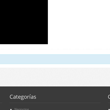
Categorías
Negocios