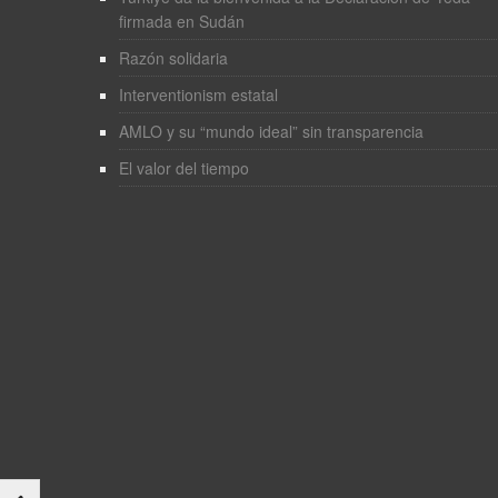
firmada en Sudán
Razón solidaria
Interventionism estatal
AMLO y su “mundo ideal” sin transparencia
El valor del tiempo