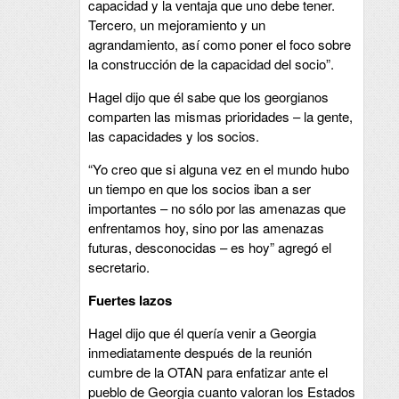
capacidad y la ventaja que uno debe tener.
Tercero, un mejoramiento y un
agrandamiento, así como poner el foco sobre
la construcción de la capacidad del socio”.
Hagel dijo que él sabe que los georgianos
comparten las mismas prioridades – la gente,
las capacidades y los socios.
“Yo creo que si alguna vez en el mundo hubo
un tiempo en que los socios iban a ser
importantes – no sólo por las amenazas que
enfrentamos hoy, sino por las amenazas
futuras, desconocidas – es hoy” agregó el
secretario.
Fuertes lazos
Hagel dijo que él quería venir a Georgia
inmediatamente después de la reunión
cumbre de la OTAN para enfatizar ante el
pueblo de Georgia cuanto valoran los Estados