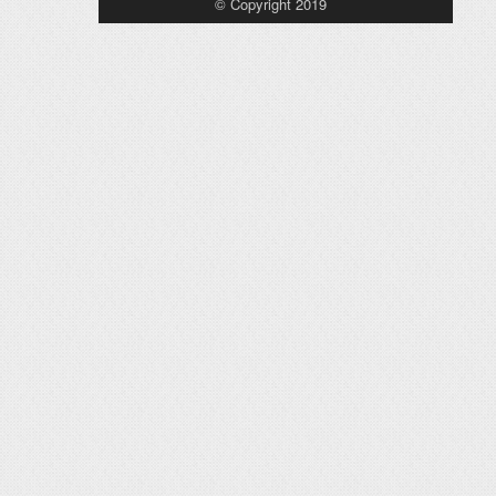
© Copyright 2019