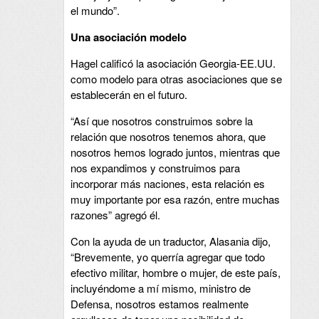
el mundo”.
Una asociación modelo
Hagel calificó la asociación Georgia-EE.UU.
como modelo para otras asociaciones que se
establecerán en el futuro.
“Así que nosotros construimos sobre la
relación que nosotros tenemos ahora, que
nosotros hemos logrado juntos, mientras que
nos expandimos y construimos para
incorporar más naciones, esta relación es
muy importante por esa razón, entre muchas
razones” agregó él.
Con la ayuda de un traductor, Alasania dijo,
“Brevemente, yo querría agregar que todo
efectivo militar, hombre o mujer, de este país,
incluyéndome a mí mismo, ministro de
Defensa, nosotros estamos realmente