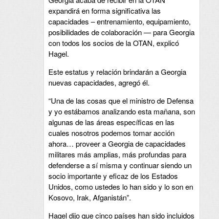
expandirá en forma significativa las
capacidades – entrenamiento, equipamiento,
posibilidades de colaboración — para Georgia
con todos los socios de la OTAN, explicó
Hagel.
Este estatus y relación brindarán a Georgia
nuevas capacidades, agregó él.
“Una de las cosas que el ministro de Defensa
y yo estábamos analizando esta mañana, son
algunas de las áreas específicas en las
cuales nosotros podemos tomar acción
ahora… proveer a Georgia de capacidades
militares más amplias, más profundas para
defenderse a sí misma y continuar siendo un
socio importante y eficaz de los Estados
Unidos, como ustedes lo han sido y lo son en
Kosovo, Irak, Afganistán”.
Hagel dijo que cinco países han sido incluidos