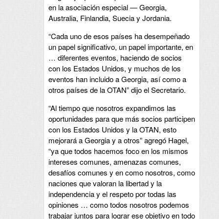
en la asociación especial — Georgia,
Australia, Finlandia, Suecia y Jordania.
“Cada uno de esos países ha desempeñado
un papel significativo, un papel importante, en
… diferentes eventos, haciendo de socios
con los Estados Unidos, y muchos de los
eventos han incluido a Georgia, así como a
otros países de la OTAN” dijo el Secretario.
“Al tiempo que nosotros expandimos las
oportunidades para que más socios participen
con los Estados Unidos y la OTAN, esto
mejorará a Georgia y a otros” agregó Hagel,
“ya que todos hacemos foco en los mismos
intereses comunes, amenazas comunes,
desafíos comunes y en como nosotros, como
naciones que valoran la libertad y la
independencia y el respeto por todas las
opiniones … como todos nosotros podemos
trabajar juntos para lograr ese objetivo en todo