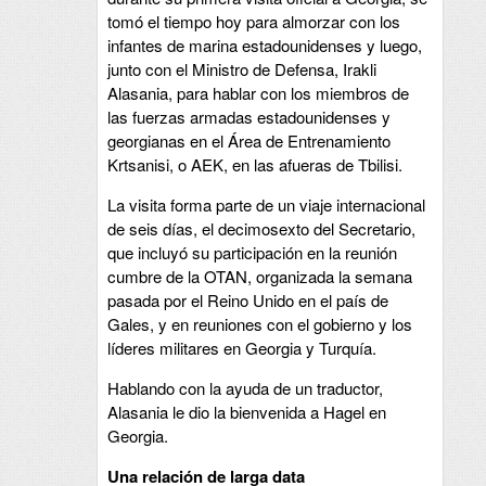
tomó el tiempo hoy para almorzar con los
infantes de marina estadounidenses y luego,
junto con el Ministro de Defensa, Irakli
Alasania, para hablar con los miembros de
las fuerzas armadas estadounidenses y
georgianas en el Área de Entrenamiento
Krtsanisi, o AEK, en las afueras de Tbilisi.
La visita forma parte de un viaje internacional
de seis días, el decimosexto del Secretario,
que incluyó su participación en la reunión
cumbre de la OTAN, organizada la semana
pasada por el Reino Unido en el país de
Gales, y en reuniones con el gobierno y los
líderes militares en Georgia y Turquía.
Hablando con la ayuda de un traductor,
Alasania le dio la bienvenida a Hagel en
Georgia.
Una relación de larga data