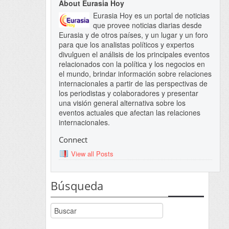
About Eurasia Hoy
Eurasia Hoy es un portal de noticias
que provee noticias diarias desde
Eurasia y de otros países, y un lugar y un foro
para que los analistas políticos y expertos
divulguen el análisis de los principales eventos
relacionados con la política y los negocios en
el mundo, brindar información sobre relaciones
internacionales a partir de las perspectivas de
los periodistas y colaboradores y presentar
una visión general alternativa sobre los
eventos actuales que afectan las relaciones
internacionales.
Connect
View all Posts
Búsqueda