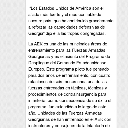
“Los Estados Unidos de América son el
aliado más fuerte y el más confiable de
nuestro país, que ha contribuido grandemente
a reforzar las capacidades defensivas de
Georgia” dijo él a las tropas congregadas.
La AEK es una de las principales áreas de
entrenamiento para las Fuerzas Armadas
Georgianas y es el asiento del Programa de
Despliegue del Comando Estadounidense-
Europeo. Este programa piloto fue pensado
para dos años de entrenamiento, con cuatro
rotaciones de seis meses cada una de las
fuerzas entrenadas en tácticas, técnicas y
procedimientos de contrainsurgencia para
infantería; como consecuencia de su éxito el
programa, fue extendido a lo largo de este
año. Unidades de las Fuerzas Armadas
Georgianas se han entrenado en el AEK con
instructores y consejeros de la Infantería de