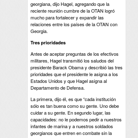
georgiana, dijo Hagel, agregando que la
reciente reunión cumbre de la OTAN logró
mucho para fortalecer y expandir las
relaciones entre los países de la OTAN con
Georgia.
Tres prioridades
Antes de aceptar preguntas de los efectivos
militares, Hagel transmitió los saludos del
presidente Barack Obama y describió las tres
prioridades que el presidente le asigna a los
Estados Unidos y que Hagel asigna al
Departamento de Defensa.
La primera, dijo él, es que “cada institución
sólo es tan buena como su gente. Uno debe
cuidar a su gente. En segundo lugar, las
capacidades: no le podemos pedir a nuestros
infantes de marina y a nuestros soldados
georgianos que entren en combate sin la