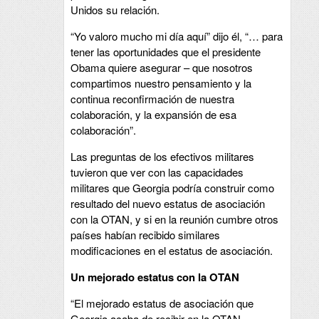
Unidos su relación.
“Yo valoro mucho mi día aquí” dijo él, “… para
tener las oportunidades que el presidente
Obama quiere asegurar – que nosotros
compartimos nuestro pensamiento y la
continua reconfirmación de nuestra
colaboración, y la expansión de esa
colaboración”.
Las preguntas de los efectivos militares
tuvieron que ver con las capacidades
militares que Georgia podría construir como
resultado del nuevo estatus de asociación
con la OTAN, y si en la reunión cumbre otros
países habían recibido similares
modificaciones en el estatus de asociación.
Un mejorado estatus con la OTAN
“El mejorado estatus de asociación que
Georgia acaba de recibir en la OTAN