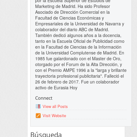
por la Escuela Superior de Estudios de
Marketing de Madrid. Ha sido Profesor
Asociado de Dirección Comercial en la
Facultad de Ciencias Económicas y
Empresariales de la Universidad de Navarra y
colaborador del diario ABC de Madrid.
También dedicó algunos años a la docencia,
tanto en la Escuela Oficial de Publicidad como
en la Facultad de Ciencias de la Información
de la Universidad Complutense de Madrid. En
1985 fue galardonado con el Master de Oro,
otorgado por el Forum de la Alta Dirección, y
con el Premio AMPE 1996 a la "larga y brillante
trayectoria profesional publicitaria". Falleció el
26 de febrero de 2017. Fue un colaborador
activo de Eurasia Hoy
Connect
View all Posts
Visit Website
Búsqueda