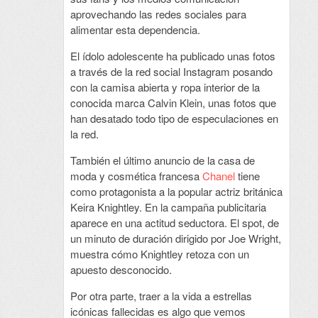
aprovechando las redes sociales para
alimentar esta dependencia.
El ídolo adolescente ha publicado unas fotos
a través de la red social Instagram posando
con la camisa abierta y ropa interior de la
conocida marca Calvin Klein, unas fotos que
han desatado todo tipo de especulaciones en
la red.
También el último anuncio de la casa de
moda y cosmética francesa
Chanel
tiene
como protagonista a la popular actriz británica
Keira Knightley. En la campaña publicitaria
aparece en una actitud seductora. El spot, de
un minuto de duración dirigido por Joe Wright,
muestra cómo Knightley retoza con un
apuesto desconocido.
Por otra parte, traer a la vida a estrellas
icónicas fallecidas es algo que vemos