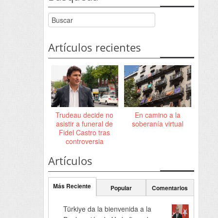
Artículos recientes
Trudeau decide no
En camino a la
asistir a funeral de
soberanía virtual
Fidel Castro tras
controversia
Artículos
Más Reciente
Popular
Comentarios
Türkiye da la bienvenida a la