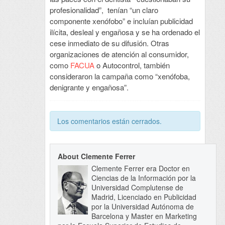
profesionalidad”, tenían “un claro
componente xenófobo” e incluían publicidad
ilícita, desleal y engañosa y se ha ordenado el
cese inmediato de su difusión. Otras
organizaciones de atención al consumidor,
como
FACUA
o Autocontrol, también
consideraron la campaña como “xenófoba,
denigrante y engañosa”.
Los comentarios están cerrados.
About Clemente Ferrer
Clemente Ferrer era Doctor en
Ciencias de la Información por la
Universidad Complutense de
Madrid, Licenciado en Publicidad
por la Universidad Autónoma de
Barcelona y Master en Marketing