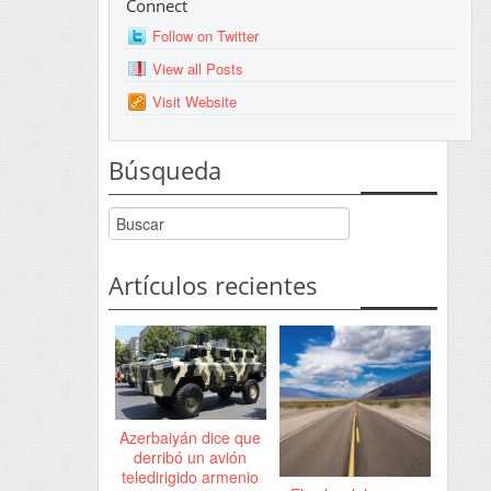
Connect
Follow on Twitter
View all Posts
Visit Website
Búsqueda
Artículos recientes
Azerbaiyán dice que
derribó un avión
teledirigido armenio