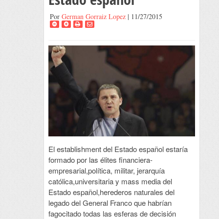
Por
German Gorraiz Lopez
| 11/27/2015
El establishment del Estado español estaría
formado por las élites financiera-
empresarial,política, militar, jerarquía
católica,universitaria y mass media del
Estado español,herederos naturales del
legado del General Franco que habrían
fagocitado todas las esferas de decisión