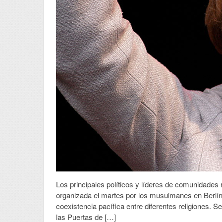
Los principales políticos y líderes de comunidades
organizada el martes por los musulmanes en Berlín,
coexistencia pacífica entre diferentes religiones. 
las Puertas de […]