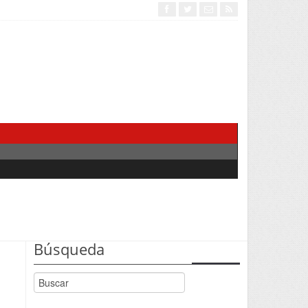
Búsqueda