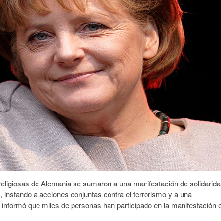
 religiosas de Alemania se sumaron a una manifestación de solidarida
 instando a acciones conjuntas contra el terrorismo y a una
Se informó que miles de personas han participado en la manifestación 