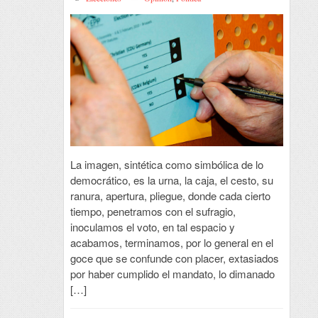
La imagen, sintética como simbólica de lo
democrático, es la urna, la caja, el cesto, su
ranura, apertura, pliegue, donde cada cierto
tiempo, penetramos con el sufragio,
inoculamos el voto, en tal espacio y
acabamos, terminamos, por lo general en el
goce que se confunde con placer, extasiados
por haber cumplido el mandato, lo dimanado
[…]