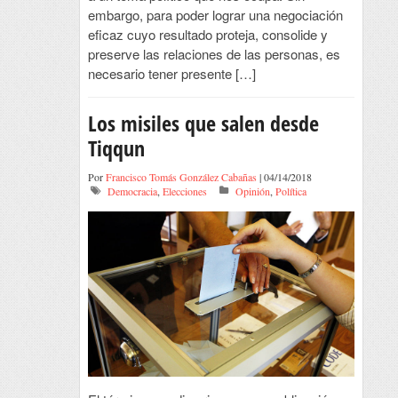
embargo, para poder lograr una negociación
eficaz cuyo resultado proteja, consolide y
preserve las relaciones de las personas, es
necesario tener presente […]
Los misiles que salen desde
Tiqqun
Por
Francisco Tomás González Cabañas
| 04/14/2018
Democracia
,
Elecciones
Opinión
,
Política