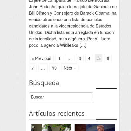
John Podesta, quien fuera jefe de Gabinete de
Bill Clinton y Consejero de Barack Obama; ha
venido ofreciendo una lista de posibles
candidatos a la vicepresidencia de Estados
Unidos. Dicha lista esta arreglada en función
de la identidad, raza o género. Por si fuera
poco la agencia Wikileaks […]
« Previous
1
…
3
4
5
6
7
…
10
Next »
Búsqueda
Artículos recientes