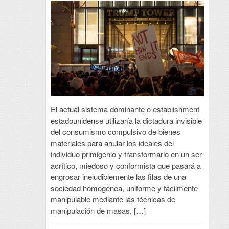
El actual sistema dominante o establishment
estadounidense utilizaría la dictadura invisible
del consumismo compulsivo de bienes
materiales para anular los ideales del
individuo primigenio y transformarlo en un ser
acrítico, miedoso y conformista que pasará a
engrosar ineludiblemente las filas de una
sociedad homogénea, uniforme y fácilmente
manipulable mediante las técnicas de
manipulación de masas, […]