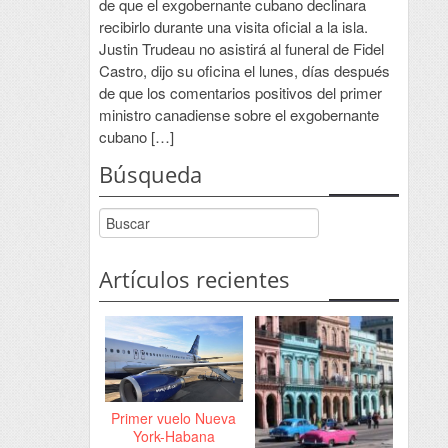
de que el exgobernante cubano declinara
recibirlo durante una visita oficial a la isla.
Justin Trudeau no asistirá al funeral de Fidel
Castro, dijo su oficina el lunes, días después
de que los comentarios positivos del primer
ministro canadiense sobre el exgobernante
cubano […]
Búsqueda
Artículos recientes
Primer vuelo Nueva
York-Habana