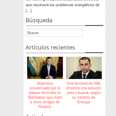
que resolverá los problemas energéticos de
[…]
Búsqueda
Artículos recientes
Argentina
Una terminal de GNL
consternada por el
ofrecerá una solución
ataque terrorista en
para Lituania, según
Manhattan que mató
su ministro de
a cinco amigos de
Energía
Rosario