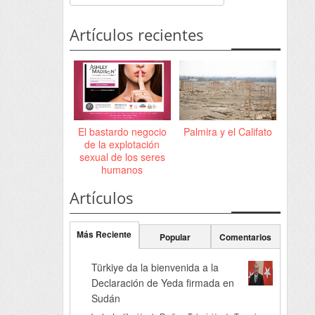
Artículos recientes
El bastardo negocio
Palmira y el Califato
de la explotación
sexual de los seres
humanos
Artículos
Más Reciente
Popular
Comentarios
Türkiye da la bienvenida a la
Declaración de Yeda firmada en
Sudán