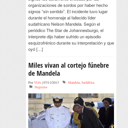
organizaciones de sordos por haber hecho
signos “sin sentido”. El incidente tuvo lugar
durante el homenaje al fallecido líder
sudafricano Nelson Mandela. Según el
periódico The Star de Johannesburgo, el
interprete dijo haber sufrido un episodio
esquizofrénico durante su interpretación y que
oyó […]
Miles vivan al cortejo fúnebre
de Mandela
Por
VOA
| 07/11/2013
Mandela
,
Sudáfrica
Negocios