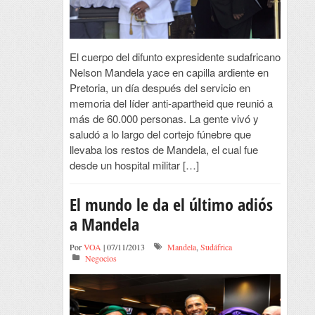
El cuerpo del difunto expresidente sudafricano
Nelson Mandela yace en capilla ardiente en
Pretoria, un día después del servicio en
memoria del líder anti-apartheid que reunió a
más de 60.000 personas. La gente vivó y
saludó a lo largo del cortejo fúnebre que
llevaba los restos de Mandela, el cual fue
desde un hospital militar […]
El mundo le da el último adiós
a Mandela
Por
VOA
| 07/11/2013
Mandela
,
Sudáfrica
Negocios