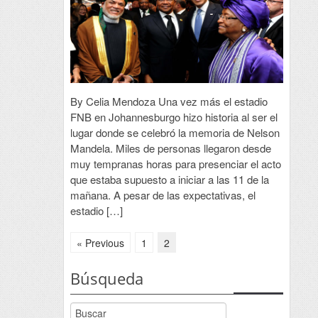
By Celia Mendoza Una vez más el estadio
FNB en Johannesburgo hizo historia al ser el
lugar donde se celebró la memoria de Nelson
Mandela. Miles de personas llegaron desde
muy tempranas horas para presenciar el acto
que estaba supuesto a iniciar a las 11 de la
mañana. A pesar de las expectativas, el
estadio […]
« Previous
1
2
Búsqueda