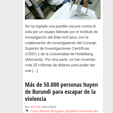
Se ha logrado una posible vacuna contra el
sida por un equipo liderado por el Instituto de
Investigación del Sida IrsiCaixa, con la
colaboración de investigadores del Consejo
Superior de Investigaciones Científicas
(CSIC) y de la Universidad de Heidelberg
(Alemania). Por otra parte, se han invertido
más 25 millones de dólares para poder dar
una […]
Más de 50.000 personas huyen
de Burundi para escapar de la
violencia
Por
ACNUR
| 05/11/2015
África
,
Burundi
,
Refugiados
,
República Democrática del