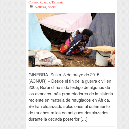
Congo
,
Ruanda
,
Tanzania
Noticias
,
Social
GINEBRA, Suiza, 8 de mayo de 2015
(ACNUR) – Desde el fin de la guerra civil en
2005, Burundi ha sido testigo de algunos de
los avances más prometedores de la historia
reciente en materia de refugiados en África.
Se han alcanzado soluciones al sufrimiento
de muchos miles de antiguos desplazados
durante la década posterior […]