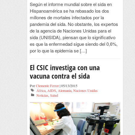
Según el informe mundial sobre el sida en
Hispanoamérica se ha rebasado los dos
millones de mortales infectados por la
pandemia del sida. No obstante, los expertos
de la agencia de Naciones Unidas para el
sida (UNISIDA), piensan que lo significativo
es que la enfermedad sigue siendo del 0,6%,
por lo que la epidemia se […]
El CSIC investiga con una
vacuna contra el sida
Por
Clemente Ferrer
| 05/13/2015
África
,
AIDS
,
Alemania
,
Naciones Unidas
Noticias
,
Salud