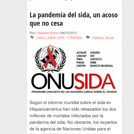
La pandemia del sida, un acoso
que no cesa
Por
Clemente Ferrer
| 06/25/2015
África
,
AIDS
,
ONU
,
UNISIDA
Opinión
,
Social
Según el informe mundial sobre el sida en
Hispanoamérica han sido rebasados los dos
millones de mortales infectados por la
pandemia del sida. No obstante, los expertos
de la agencia de Naciones Unidas para el