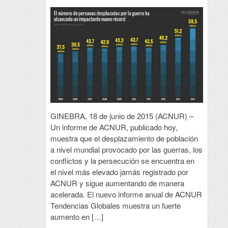
GINEBRA, 18 de junio de 2015 (ACNUR) –
Un informe de ACNUR, publicado hoy,
muestra que el desplazamiento de población
a nivel mundial provocado por las guerras, los
conflictos y la persecución se encuentra en
el nivel más elevado jamás registrado por
ACNUR y sigue aumentando de manera
acelerada. El nuevo informe anual de ACNUR
Tendencias Globales muestra un fuerte
aumento en […]