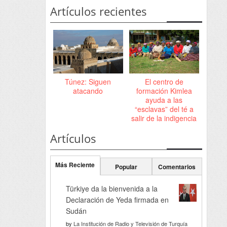
Artículos recientes
Túnez: Siguen
El centro de
atacando
formación Kimlea
ayuda a las
“esclavas” del té a
salir de la indigencia
Artículos
Más Reciente
Popular
Comentarios
Türkiye da la bienvenida a la
Declaración de Yeda firmada en
Sudán
by
La Institución de Radio y Televisión de Turquía