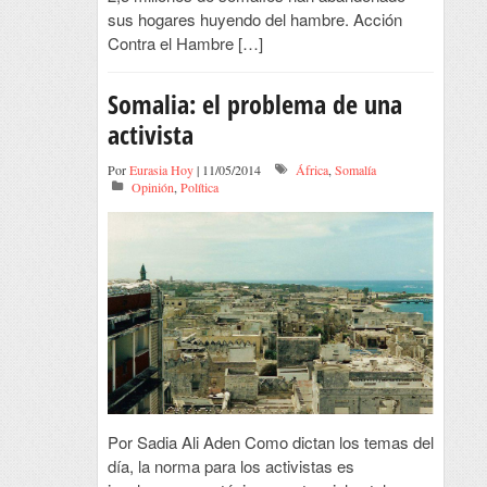
sus hogares huyendo del hambre. Acción
Contra el Hambre […]
Somalia: el problema de una
activista
Por
Eurasia Hoy
| 11/05/2014
África
,
Somalía
Opinión
,
Política
Por Sadia Ali Aden Como dictan los temas del
día, la norma para los activistas es