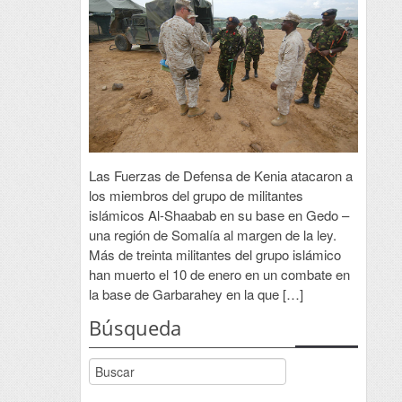
Las Fuerzas de Defensa de Kenia atacaron a
los miembros del grupo de militantes
islámicos Al-Shaabab en su base en Gedo –
una región de Somalía al margen de la ley.
Más de treinta militantes del grupo islámico
han muerto el 10 de enero en un combate en
la base de Garbarahey en la que […]
Búsqueda