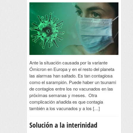
Ante la situación causada por la variante
Ómicron en Europa y en el resto del planeta
las alarmas han saltado. Es tan contagiosa
como el sarampión. Puede haber un tsunami
de contagios entre los no vacunados en las
próximas semanas y meses. Otra
complicación añadida es que contagia
también a los vacunados y a los […]
Solución a la interinidad