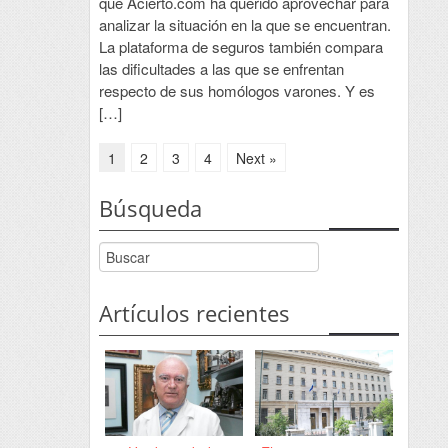
que Acierto.com ha querido aprovechar para
analizar la situación en la que se encuentran.
La plataforma de seguros también compara
las dificultades a las que se enfrentan
respecto de sus homólogos varones. Y es
[…]
1
2
3
4
Next »
Búsqueda
Artículos recientes