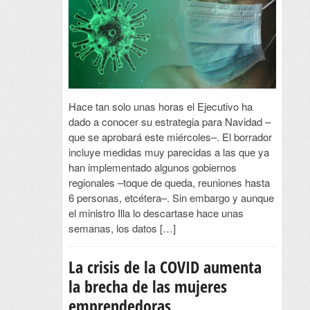
Hace tan solo unas horas el Ejecutivo ha
dado a conocer su estrategia para Navidad –
que se aprobará este miércoles–. El borrador
incluye medidas muy parecidas a las que ya
han implementado algunos gobiernos
regionales –toque de queda, reuniones hasta
6 personas, etcétera–. Sin embargo y aunque
el ministro Illa lo descartase hace unas
semanas, los datos […]
La crisis de la COVID aumenta
la brecha de las mujeres
emprendedoras