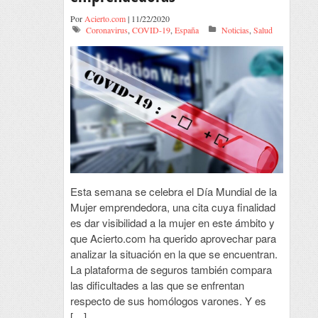
Por
Acierto.com
| 11/22/2020
Coronavirus
,
COVID-19
,
España
Noticias
,
Salud
Esta semana se celebra el Día Mundial de la
Mujer emprendedora, una cita cuya finalidad
es dar visibilidad a la mujer en este ámbito y
que Acierto.com ha querido aprovechar para
analizar la situación en la que se encuentran.
La plataforma de seguros también compara
las dificultades a las que se enfrentan
respecto de sus homólogos varones. Y es
[…]