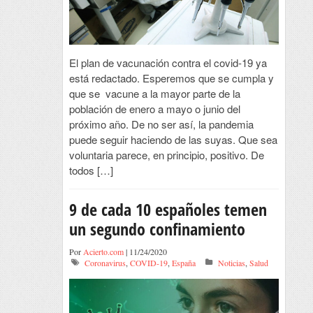
El plan de vacunación contra el covid-19 ya
está redactado. Esperemos que se cumpla y
que se vacune a la mayor parte de la
población de enero a mayo o junio del
próximo año. De no ser así, la pandemia
puede seguir haciendo de las suyas. Que sea
voluntaria parece, en principio, positivo. De
todos […]
9 de cada 10 españoles temen
un segundo confinamiento
Por
Acierto.com
| 11/24/2020
Coronavirus
,
COVID-19
,
España
Noticias
,
Salud