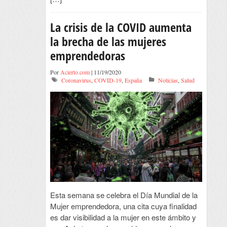
La crisis de la COVID aumenta
la brecha de las mujeres
emprendedoras
Por
Acierto.com
| 11/19/2020
Coronavirus
,
COVID-19
,
España
Noticias
,
Salud
Esta semana se celebra el Día Mundial de la
Mujer emprendedora, una cita cuya finalidad
es dar visibilidad a la mujer en este ámbito y