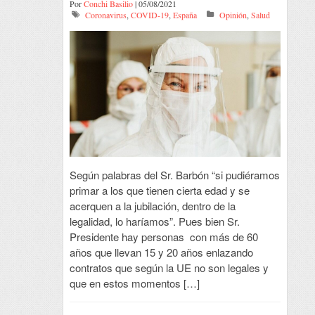
Por
Conchi Basilio
| 05/08/2021
Coronavirus
,
COVID-19
,
España
Opinión
,
Salud
Según palabras del Sr. Barbón “si pudiéramos
primar a los que tienen cierta edad y se
acerquen a la jubilación, dentro de la
legalidad, lo haríamos”. Pues bien Sr.
Presidente hay personas con más de 60
años que llevan 15 y 20 años enlazando
contratos que según la UE no son legales y
que en estos momentos […]