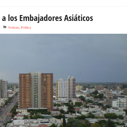
 a los Embajadores Asiáticos
Noticias
,
Política