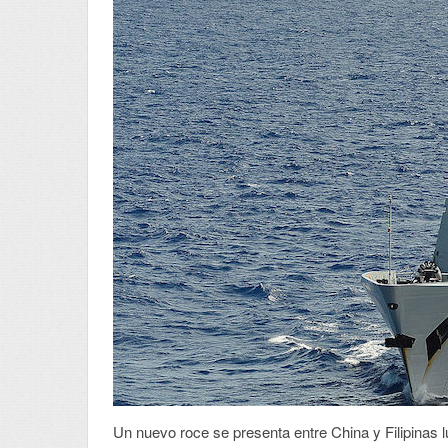
Un nuevo roce se presenta entre China y Filipinas