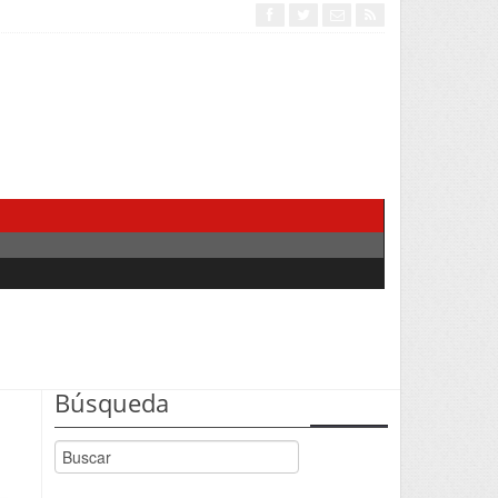
Búsqueda