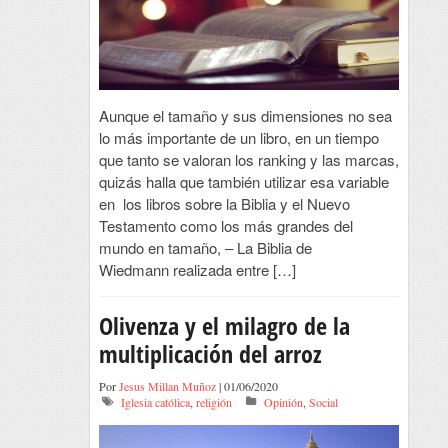
Aunque el tamaño y sus dimensiones no sea
lo más importante de un libro, en un tiempo
que tanto se valoran los ranking y las marcas,
quizás halla que también utilizar esa variable
en los libros sobre la Biblia y el Nuevo
Testamento como los más grandes del
mundo en tamaño, – La Biblia de
Wiedmann realizada entre […]
Olivenza y el milagro de la
multiplicación del arroz
Por
Jesus Millan Muñoz
| 01/06/2020
Iglesia católica
,
religión
Opinión
,
Social