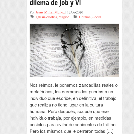
dilema de Job y VI
Por
Jesus Millan Muñoz
| 12/06/2020
Iglesia católica
,
religión
Opinión
,
Social
Nos reímos, le ponemos zancadillas reales o
metafóricas, les cerramos las puertas a un
individuo que escribe, en definitiva, el trabajo
que realiza no tiene lugar en la cultura
humana. Pero después, sucede que ese
individuo trabaja, por ejemplo, en medidas
posibles para evitar de accidentes de tráfico.
Pero los mismos que le cerraron todas […]