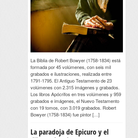
La Biblia de Robert Bowyer (1758-1834) está
formada por 45 volúmenes, con seis mil
grabados e ilustraciones, realizada entre
1791-1795. El Antiguo Testamento de 23
volúmenes con 2.315 imágenes y grabados.
Los libros Apócrifos en tres volúmenes y 959
grabados e imágenes, el Nuevo Testamento
con 19 tomos, con 3.019 grabados. Robert
Bowyer (1758-1834) fue pintor […]
La paradoja de Epicuro y el