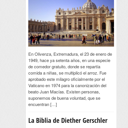
En Olivenza, Extremadura, el 23 de enero de
1949, hace ya setenta años, en una especie
de comedor gratuito, donde se repartía
comida a niñas, se multiplicó el arroz. Fue
aprobado este milagro oficialmente por el
Vaticano en 1974 para la canonización del
beato Juan Macías. Existen personas,
suponemos de buena voluntad, que se
encuentran […]
La Biblia de Diether Gerschler