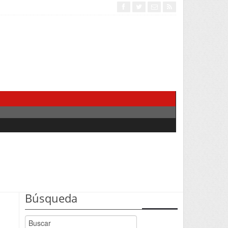
Búsqueda