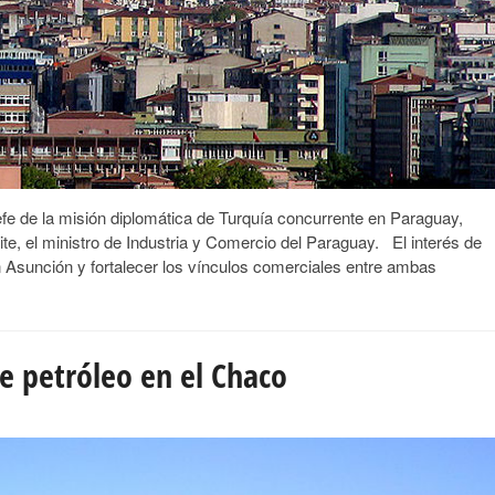
efe de la misión diplomática de Turquía concurrente en Paraguay,
te, el ministro de Industria y Comercio del Paraguay. El interés de
Asunción y fortalecer los vínculos comerciales entre ambas
e petróleo en el Chaco