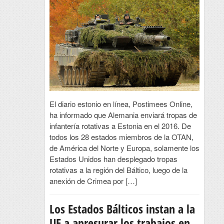
El diario estonio en línea, Postimees Online,
ha informado que Alemania enviará tropas de
infantería rotativas a Estonia en el 2016. De
todos los 28 estados miembros de la OTAN,
de América del Norte y Europa, solamente los
Estados Unidos han desplegado tropas
rotativas a la región del Báltico, luego de la
anexión de Crimea por […]
Los Estados Bálticos instan a la
UE a apresurar los trabajos en