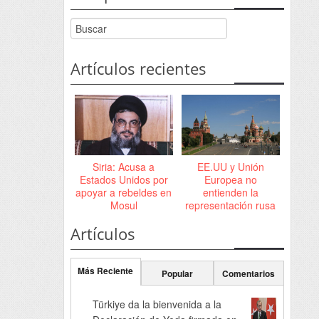
Artículos recientes
Siria: Acusa a
EE.UU y Unión
Estados Unidos por
Europea no
apoyar a rebeldes en
entienden la
Mosul
representación rusa
Artículos
Más Reciente
Popular
Comentarios
Türkiye da la bienvenida a la