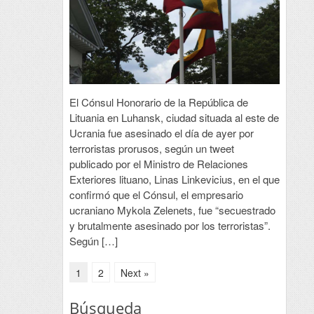
El Cónsul Honorario de la República de
Lituania en Luhansk, ciudad situada al este de
Ucrania fue asesinado el día de ayer por
terroristas prorusos, según un tweet
publicado por el Ministro de Relaciones
Exteriores lituano, Linas Linkevicius, en el que
confirmó que el Cónsul, el empresario
ucraniano Mykola Zelenets, fue “secuestrado
y brutalmente asesinado por los terroristas”.
Según […]
1
2
Next »
Búsqueda