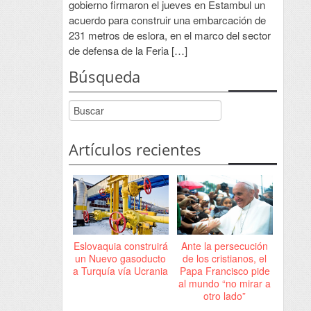
gobierno firmaron el jueves en Estambul un
acuerdo para construir una embarcación de
231 metros de eslora, en el marco del sector
de defensa de la Feria […]
Búsqueda
Artículos recientes
Eslovaquia construirá
Ante la persecución
un Nuevo gasoducto
de los cristianos, el
a Turquía vía Ucrania
Papa Francisco pide
al mundo “no mirar a
otro lado”