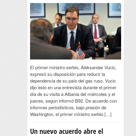
El primer ministro serbio, Aleksandar Vucic,
expresó su disposición para reducir la
dependencia de su país del gas ruso. Vucic
dijo esto en una entrevista durante el primer
día de su visita a Albania del miércoles y el
jueves, según informó B92. De acuerdo con
informes periodísticos, bajo presión de
Washington, el primer ministro serbio […]
Un nuevo acuerdo abre el